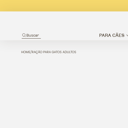
PARA CÃES
Buscar
HOME
/
RAÇÃO PARA GATOS ADULTOS