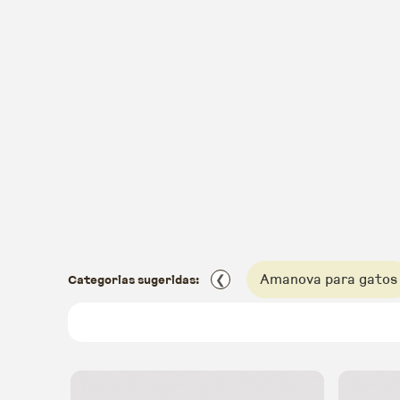
Amanova para gatos
Categorias sugeridas:
❮