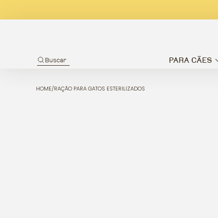
PARA CÃES
Buscar
HOME
/
RAÇÃO PARA GATOS ESTERILIZADOS