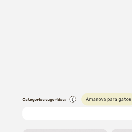
Amanova para gatos
Categorias sugeridas:
❮