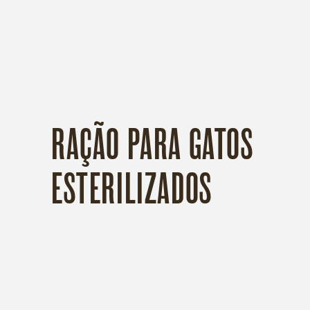
COLEÇÃO:
RAÇÃO PARA GATOS
ESTERILIZADOS