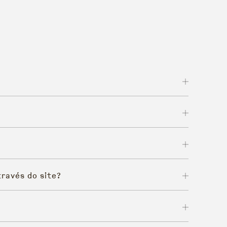
ravés do site?