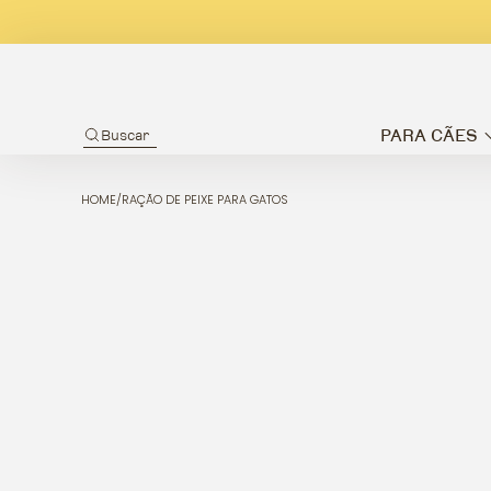
PARA CÃES
Buscar
HOME
/
RAÇÃO DE PEIXE PARA GATOS