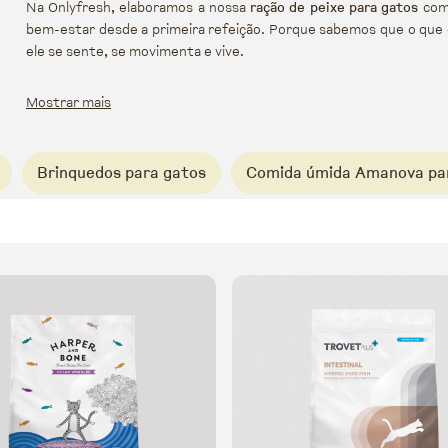
Na Onlyfresh, elaboramos a nossa
ração de peixe para gatos
com 
bem-estar desde a primeira refeição. Porque sabemos que o que 
ele se sente, se movimenta e vive.
Mostrar mais
Brinquedos para gatos
Comida úmida Amanova pa