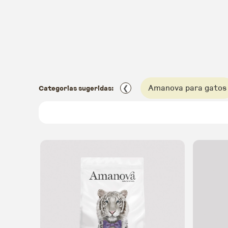
Amanova para gatos
Categorias sugeridas:
❮