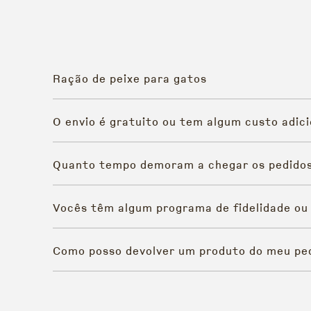
Ração de peixe para gatos
O envio é gratuito ou tem algum custo adici
Quanto tempo demoram a chegar os pedido
Vocês têm algum programa de fidelidade ou
Como posso devolver um produto do meu pe