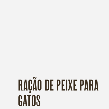
COLEÇÃO:
RAÇÃO DE PEIXE PARA
GATOS