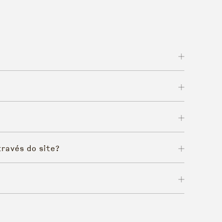
ravés do site?