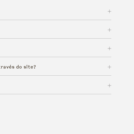
ravés do site?