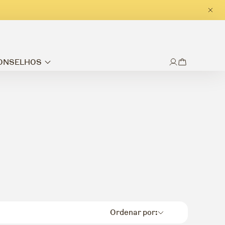
CONSELHOS
Ordenar por: