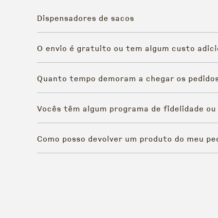
Dispensadores de sacos
O envio é gratuito ou tem algum custo adici
Quanto tempo demoram a chegar os pedido
Vocês têm algum programa de fidelidade ou
Como posso devolver um produto do meu pe