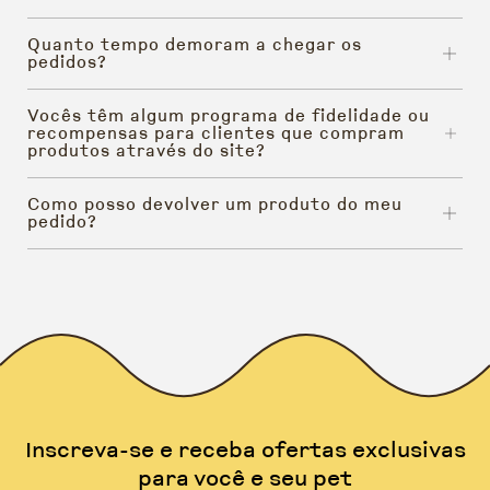
Quanto tempo demoram a chegar os
pedidos?
Vocês têm algum programa de fidelidade ou
recompensas para clientes que compram
produtos através do site?
Como posso devolver um produto do meu
pedido?
Inscreva-se e receba ofertas exclusivas
para você e seu pet