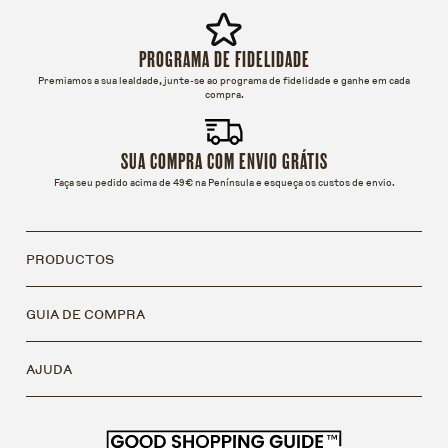
PROGRAMA DE FIDELIDADE
Premiamos a sua lealdade, junte-se ao programa de fidelidade e ganhe em cada
compra.
SUA COMPRA COM ENVIO GRÁTIS
Faça seu pedido acima de 49€ na Península e esqueça os custos de envio.
PRODUCTOS
GUIA DE COMPRA
AJUDA