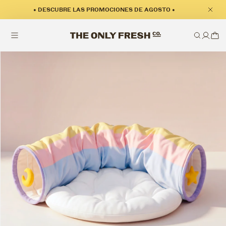
• DESCUBRE LAS PROMOCIONES DE AGOSTO •
nformación del producto