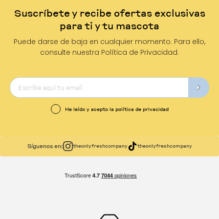
Suscríbete y recibe ofertas exclusivas
para ti y tu mascota
Puede darse de baja en cualquier momento. Para ello,
consulte nuestra Política de Privacidad.
He leído y acepto la política de privacidad
Síguenos en:
theonlyfreshcompany
theonlyfreshcompany