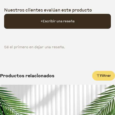
Nuestros clientes evalúan este producto
+
Escribir una reseña
Sé el primero en dejar una reseña.
Productos relacionados
Filtrar