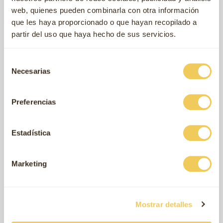
web, quienes pueden combinarla con otra información
que les haya proporcionado o que hayan recopilado a
partir del uso que haya hecho de sus servicios.
Selección
Necesarias
de
consentimiento
Preferencias
Estadística
Marketing
Mostrar detalles