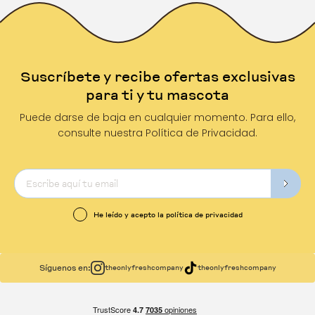
Suscríbete y recibe ofertas exclusivas
para ti y tu mascota
Puede darse de baja en cualquier momento. Para ello,
consulte nuestra Política de Privacidad.
He leído y acepto la política de privacidad
Síguenos en:
theonlyfreshcompany
theonlyfreshcompany