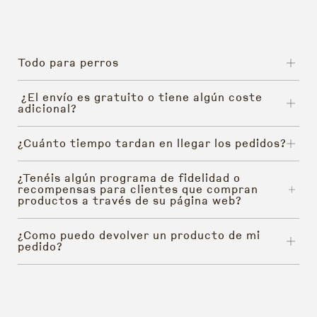
Todo para perros
¿El envío es gratuito o tiene algún coste
adicional?
¿Cuánto tiempo tardan en llegar los pedidos?
¿Tenéis algún programa de fidelidad o
recompensas para clientes que compran
productos a través de su página web?
¿Como puedo devolver un producto de mi
pedido?