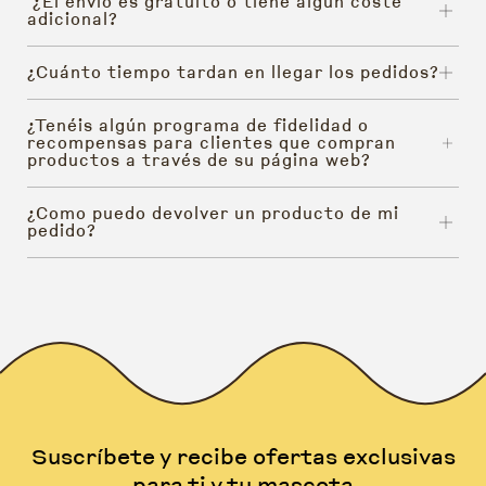
¿El envío es gratuito o tiene algún coste
adicional?
¿Cuánto tiempo tardan en llegar los pedidos?
¿Tenéis algún programa de fidelidad o
recompensas para clientes que compran
productos a través de su página web?
¿Como puedo devolver un producto de mi
pedido?
Suscríbete y recibe ofertas exclusivas
para ti y tu mascota