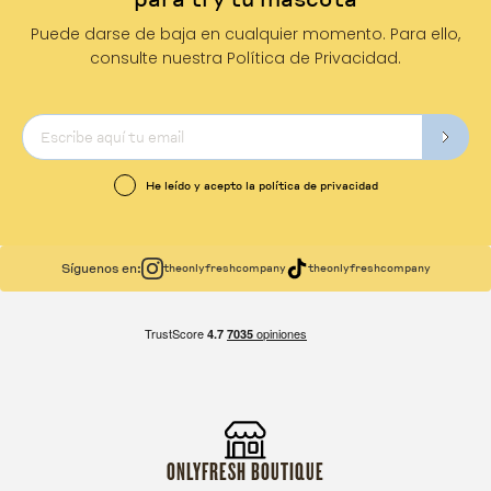
Puede darse de baja en cualquier momento. Para ello,
consulte nuestra Política de Privacidad.
He leído y acepto la política de privacidad
Síguenos en:
theonlyfreshcompany
theonlyfreshcompany
ONLYFRESH BOUTIQUE