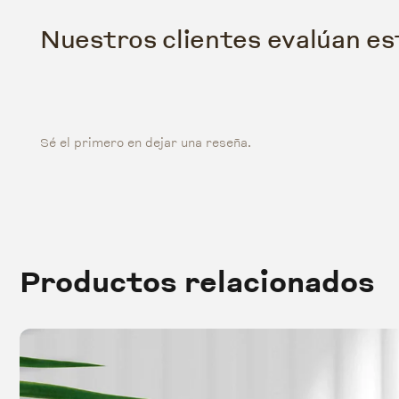
Nuestros clientes evalúan e
Sé el primero en dejar una reseña.
Productos relacionados