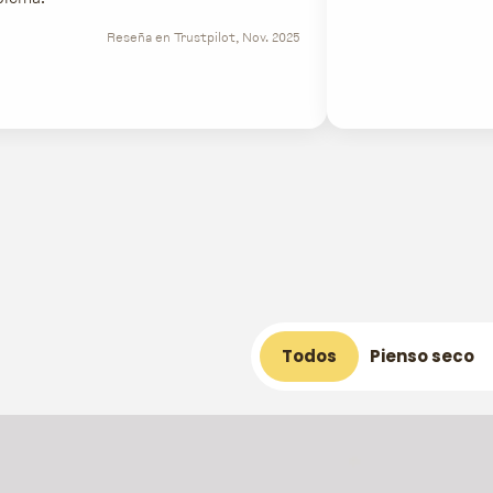
Reseña en Trustpilot, Nov. 2025
Todos
Pienso seco