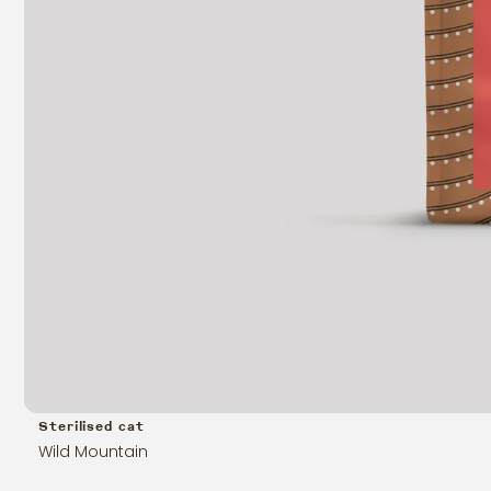
Sterilised cat
Wild Mountain