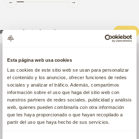
←
→
Prodotti relazionati
Filtra
Esta página web usa cookies
Las cookies de este sitio web se usan para personalizar
el contenido y los anuncios, ofrecer funciones de redes
sociales y analizar el tráfico. Además, compartimos
información sobre el uso que haga del sitio web con
nuestros partners de redes sociales, publicidad y análisis
web, quienes pueden combinarla con otra información
que les haya proporcionado o que hayan recopilado a
partir del uso que haya hecho de sus servicios.
Selección