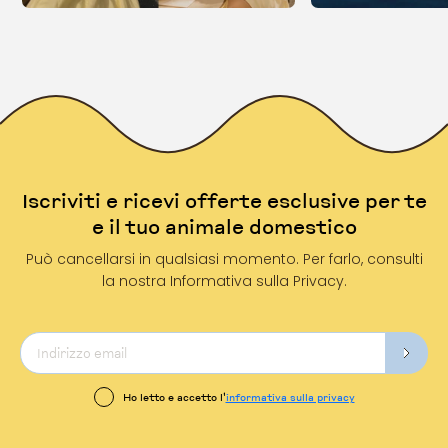
Iscriviti e ricevi offerte esclusive per te
e il tuo animale domestico
Può cancellarsi in qualsiasi momento. Per farlo, consulti
la nostra Informativa sulla Privacy.
Ho letto e accetto l'
informativa sulla privacy