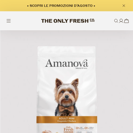
• SCOPRI LE PROMOZIONI D'AGOSTO •
zioni sul prodotto