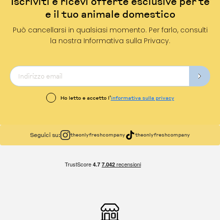
Iscriviti e ricevi offerte esclusive per te
e il tuo animale domestico
Può cancellarsi in qualsiasi momento. Per farlo, consulti
la nostra Informativa sulla Privacy.
Ho letto e accetto l'
informativa sulla privacy
Seguici su:
theonlyfreshcompany
theonlyfreshcompany