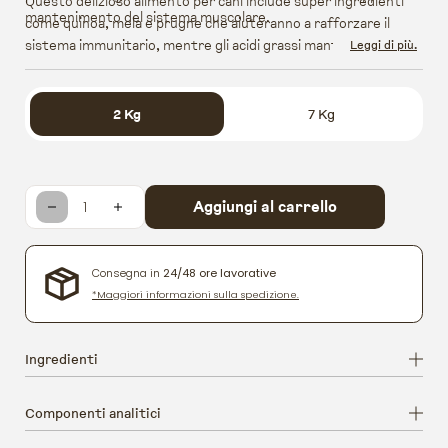
Questo delizioso alimento per cani include super ingredienti
mantenimento del sistema muscolare.
come quinoa, mela e prugne che aiuteranno a rafforzare il
sistema immunitario, mentre gli acidi grassi manterranno la
Leggi di più.
pelle sana e il mantello morbido e brillante.
2 Kg
7 Kg
Aggiungi al carrello
Diminuisci quantità per Adult 
Aumenta quantità per Adu
Consegna in
24/48 ore lavorative
*Maggiori informazioni sulla spedizione.
Ingredienti
Componenti analitici