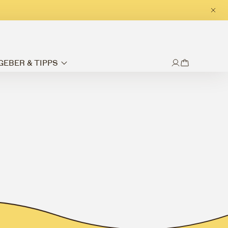
GEBER & TIPPS